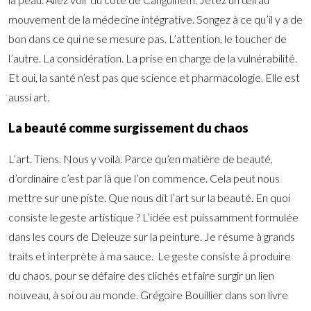
mouvement de la médecine intégrative. Songez à ce qu’il y a de
bon dans ce qui ne se mesure pas. L’attention, le toucher de
l’autre. La considération. La prise en charge de la vulnérabilité.
Et oui, la santé n’est pas que science et pharmacologie. Elle est
aussi art.
La beauté comme surgissement du chaos
L’art. Tiens. Nous y voilà. Parce qu’en matière de beauté,
d’ordinaire c’est par là que l’on commence. Cela peut nous
mettre sur une piste. Que nous dit l’art sur la beauté. En quoi
consiste le geste artistique ? L’idée est puissamment formulée
dans les cours de Deleuze sur la peinture. Je résume à grands
traits et interprète à ma sauce. Le geste consiste à produire
du chaos, pour se défaire des clichés et faire surgir un lien
nouveau, à soi ou au monde. Grégoire Bouillier dans son livre