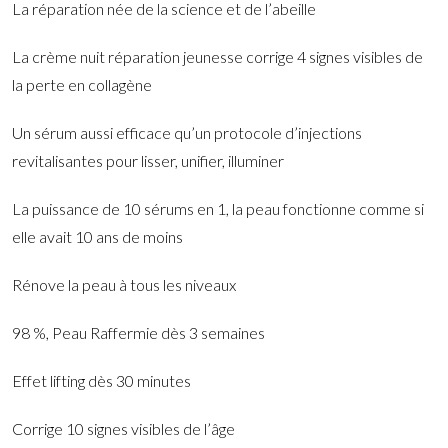
La réparation née de la science et de l’abeille
La crème nuit réparation jeunesse corrige 4 signes visibles de
la perte en collagène
Un sérum aussi efficace qu’un protocole d’injections
revitalisantes pour lisser, unifier, illuminer
La puissance de 10 sérums en 1, la peau fonctionne comme si
elle avait 10 ans de moins
Rénove la peau à tous les niveaux
98 %, Peau Raffermie dès 3 semaines
Effet lifting dès 30 minutes
Corrige 10 signes visibles de l’âge