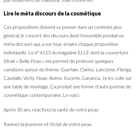
Lire le méta discours de la cosmétique
Ces propositions doivent se penser dans un contexte plus
général, le concert des discours dont l’ensemble produit un
méta discours qui, a son tour, éclaire chaque proposition
individuelle. Le n° 4113 du magazine ELLE dont la couverture
titrait « Belle Peau » me permet de prélever quelques
variations autour du thème. Guerlain. Clarins. Lancôme. Filorga.
Caudalie. Vichy. Nuxe. Avène. Eucerin. Garancia. Je les colle sur
une table de montage. Ça produit une forme d’auto-poème de
cosmétique contemporaine. Le voici.
Après 50 ans, réactivez la santé de votre peau
Ravivez la jeunesse et l’éclat de votre peau