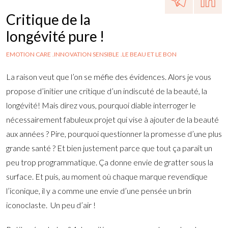
Critique de la
longévité pure !
EMOTION CARE
INNOVATION SENSIBLE
LE BEAU ET LE BON
La raison veut que l’on se méfie des évidences. Alors je vous
propose d’initier une critique d’un indiscuté de la beauté, la
longévité! Mais direz vous, pourquoi diable interroger le
nécessairement fabuleux projet qui vise à ajouter de la beauté
aux années ? Pire, pourquoi questionner la promesse d’une plus
grande santé ? Et bien justement parce que tout ça paraît un
peu trop programmatique. Ça donne envie de gratter sous la
surface. Et puis, au moment où chaque marque revendique
l’iconique, il y a comme une envie d’une pensée un brin
iconoclaste. Un peu d’air !