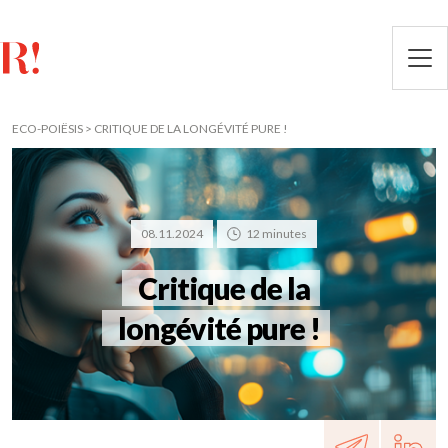
ECO-POIËSIS > CRITIQUE DE LA
LONGÉVITÉ PURE !
08.11.2024
12 minutes
Critique de la
longévité pure !