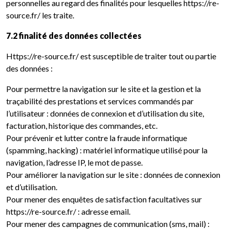
personnelles au regard des finalités pour lesquelles https://re-
source.fr/ les traite.
7.2 finalité des données collectées
Https://re-source.fr/ est susceptible de traiter tout ou partie
des données :
Pour permettre la navigation sur le site et la gestion et la
traçabilité des prestations et services commandés par
l’utilisateur : données de connexion et d’utilisation du site,
facturation, historique des commandes, etc.
Pour prévenir et lutter contre la fraude informatique
(spamming, hacking) : matériel informatique utilisé pour la
navigation, l’adresse IP, le mot de passe.
Pour améliorer la navigation sur le site : données de connexion
et d’utilisation.
Pour mener des enquêtes de satisfaction facultatives sur
https://re-source.fr/ : adresse email.
Pour mener des campagnes de communication (sms, mail) :