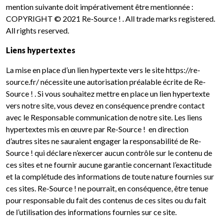
mention suivante doit impérativement être mentionnée :
COPYRIGHT © 2021 Re-Source ! . All trade marks registered.
All rights reserved.
Liens hypertextes
La mise en place d’un lien hypertexte vers le site https://re-
source.fr/ nécessite une autorisation préalable écrite de Re-
Source ! . Si vous souhaitez mettre en place un lien hypertexte
vers notre site, vous devez en conséquence prendre contact
avec le Responsable communication de notre site. Les liens
hypertextes mis en œuvre par Re-Source ! en direction
d’autres sites ne sauraient engager la responsabilité de Re-
Source ! qui déclare n’exercer aucun contrôle sur le contenu de
ces sites et ne fournir aucune garantie concernant l’exactitude
et la complétude des informations de toute nature fournies sur
ces sites. Re-Source ! ne pourrait, en conséquence, être tenue
pour responsable du fait des contenus de ces sites ou du fait
de l’utilisation des informations fournies sur ce site.