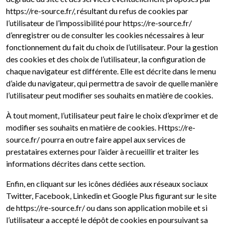
https://re-source.fr/, résultant du refus de cookies par
l’utilisateur de l’impossibilité pour https://re-source.fr/
d’enregistrer ou de consulter les cookies nécessaires à leur
fonctionnement du fait du choix de l’utilisateur. Pour la gestion
des cookies et des choix de l’utilisateur, la configuration de
chaque navigateur est différente. Elle est décrite dans le menu
d’aide du navigateur, qui permettra de savoir de quelle manière
l’utilisateur peut modifier ses souhaits en matière de cookies.
À tout moment, l’utilisateur peut faire le choix d’exprimer et de
modifier ses souhaits en matière de cookies. Https://re-
source.fr/ pourra en outre faire appel aux services de
prestataires externes pour l’aider à recueillir et traiter les
informations décrites dans cette section.
Enfin, en cliquant sur les icônes dédiées aux réseaux sociaux
Twitter, Facebook, Linkedin et Google Plus figurant sur le site
de https://re-source.fr/ ou dans son application mobile et si
l’utilisateur a accepté le dépôt de cookies en poursuivant sa