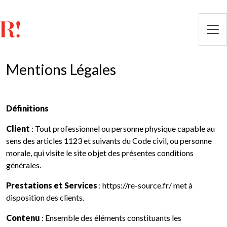
Mentions Légales
Définitions
Client
: Tout professionnel ou personne physique capable au
sens des articles 1123 et suivants du Code civil, ou personne
morale, qui visite le site objet des présentes conditions
générales.
Prestations et Services
: https://re-source.fr/ met à
disposition des clients.
Contenu
: Ensemble des éléments constituants les