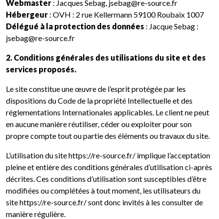
Webmaster
: Jacques Sebag, jsebag@re-source.fr
Hébergeur
: OVH : 2 rue Kellermann 59100 Roubaix 1007
Délégué à la protection des données
: Jacque Sebag :
jsebag@re-source.fr
2. Conditions générales des utilisations du site et des
services proposés.
Le site constitue une œuvre de l’esprit protégée par les
dispositions du Code de la propriété Intellectuelle et des
réglementations Internationales applicables. Le client ne peut
en aucune manière réutiliser, céder ou exploiter pour son
propre compte tout ou partie des éléments ou travaux du site.
L’utilisation du site https://re-source.fr/ implique l’acceptation
pleine et entière des conditions générales d’utilisation ci-après
décrites. Ces conditions d’utilisation sont susceptibles d’être
modifiées ou complétées à tout moment, les utilisateurs du
site https://re-source.fr/ sont donc invités à les consulter de
manière régulière.