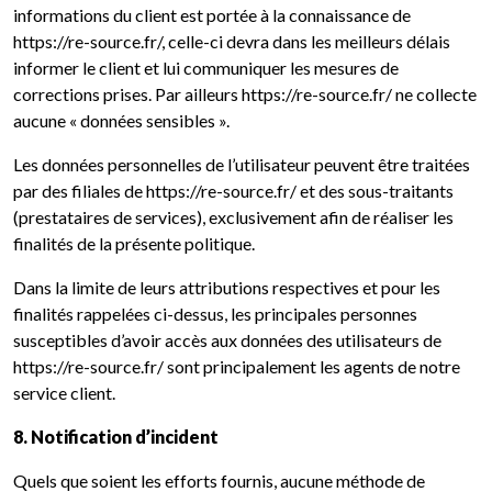
informations du client est portée à la connaissance de
https://re-source.fr/, celle-ci devra dans les meilleurs délais
informer le client et lui communiquer les mesures de
corrections prises. Par ailleurs https://re-source.fr/ ne collecte
aucune « données sensibles ».
Les données personnelles de l’utilisateur peuvent être traitées
par des filiales de https://re-source.fr/ et des sous-traitants
(prestataires de services), exclusivement afin de réaliser les
finalités de la présente politique.
Dans la limite de leurs attributions respectives et pour les
finalités rappelées ci-dessus, les principales personnes
susceptibles d’avoir accès aux données des utilisateurs de
https://re-source.fr/ sont principalement les agents de notre
service client.
8. Notification d’incident
Quels que soient les efforts fournis, aucune méthode de