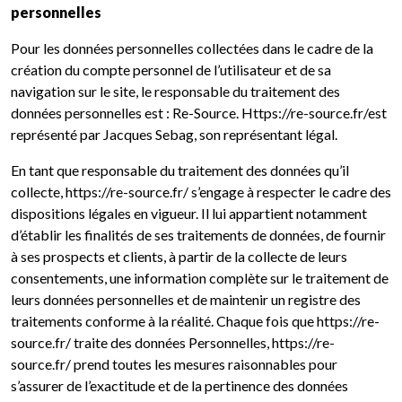
personnelles
Pour les données personnelles collectées dans le cadre de la
création du compte personnel de l’utilisateur et de sa
navigation sur le site, le responsable du traitement des
données personnelles est : Re-Source. Https://re-source.fr/est
représenté par Jacques Sebag, son représentant légal.
En tant que responsable du traitement des données qu’il
collecte, https://re-source.fr/ s’engage à respecter le cadre des
dispositions légales en vigueur. Il lui appartient notamment
d’établir les finalités de ses traitements de données, de fournir
à ses prospects et clients, à partir de la collecte de leurs
consentements, une information complète sur le traitement de
leurs données personnelles et de maintenir un registre des
traitements conforme à la réalité. Chaque fois que https://re-
source.fr/ traite des données Personnelles, https://re-
source.fr/ prend toutes les mesures raisonnables pour
s’assurer de l’exactitude et de la pertinence des données