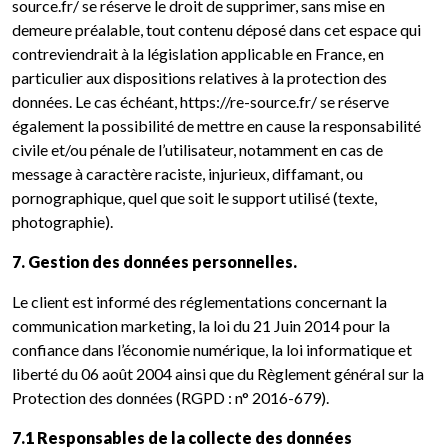
source.fr/ se réserve le droit de supprimer, sans mise en
demeure préalable, tout contenu déposé dans cet espace qui
contreviendrait à la législation applicable en France, en
particulier aux dispositions relatives à la protection des
données. Le cas échéant, https://re-source.fr/ se réserve
également la possibilité de mettre en cause la responsabilité
civile et/ou pénale de l’utilisateur, notamment en cas de
message à caractère raciste, injurieux, diffamant, ou
pornographique, quel que soit le support utilisé (texte,
photographie).
7. Gestion des données personnelles.
Le client est informé des réglementations concernant la
communication marketing, la loi du 21 Juin 2014 pour la
confiance dans l’économie numérique, la loi informatique et
liberté du 06 août 2004 ainsi que du Règlement général sur la
Protection des données (RGPD : n° 2016-679).
7.1 Responsables de la collecte des données