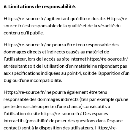
6. Limitations de responsabilité.
Https://re-source.fr/ agit en tant qu’éditeur du site. Https://re-
source.fr/ est responsable de la qualité et de la véracité du
contenu qu’il publie.
Https://re-source.fr/ ne pourra être tenu responsable des
dommages directs et indirects causés au matériel de
l’utilisateur, lors de l’accès au site internet https://re-source.fr/,
et résultant soit de l’utilisation d’un matériel ne répondant pas
aux spécifications indiquées au point 4, soit de l’apparition d’un
bug ou d’une incompatibilité.
Https://re-source.fr/ ne pourra également être tenu
responsable des dommages indirects (tels par exemple qu’une
perte de marché ou perte d’une chance) consécutifs à
l’utilisation du site https://re-source.fr/. Des espaces
interactifs (possibilité de poser des questions dans l’espace
contact) sont à la disposition des utilisateurs. Https://re-