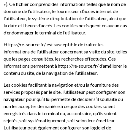
»). Ce fichier comprend des informations telles que le nom de
domaine de l’utilisateur, le fournisseur d’accès internet de
l’utilisateur, le système d’exploitation de l’utilisateur, ainsi que
la date et l’heure d’accès. Les cookies ne risquent en aucun cas
d’endommager le terminal de l’utilisateur.
Https://re-source.fr/ est susceptible de traiter les
informations de l’utilisateur concernant sa visite du site, telles
que les pages consultées, les recherches effectuées. Ces
informations permettent à https://re-source.fr/ d’améliorer le
contenu du site, de la navigation de l’utilisateur.
Les cookies facilitant la navigation et/ou la fourniture des
services proposés par le site, l’utilisateur peut configurer son
navigateur pour qu’il lui permette de décider s’il souhaite ou
non les accepter de manière à ce que des cookies soient
enregistrés dans le terminal ou, au contraire, qu’ils soient
rejetés, soit systématiquement, soit selon leur émetteur.
L’utilisateur peut également configurer son logiciel de