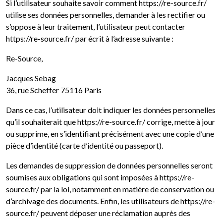
Si l’utilisateur souhaite savoir comment https://re-source.fr/
utilise ses données personnelles, demander à les rectifier ou
s’oppose à leur traitement, l’utilisateur peut contacter
https://re-source.fr/ par écrit à l’adresse suivante :
Re-Source,
Jacques Sebag
36, rue Scheffer 75116 Paris
Dans ce cas, l’utilisateur doit indiquer les données personnelles
qu’il souhaiterait que https://re-source.fr/ corrige, mette à jour
ou supprime, en s’identifiant précisément avec une copie d’une
pièce d’identité (carte d’identité ou passeport).
Les demandes de suppression de données personnelles seront
soumises aux obligations qui sont imposées à https://re-
source.fr/ par la loi, notamment en matière de conservation ou
d’archivage des documents. Enfin, les utilisateurs de https://re-
source.fr/ peuvent déposer une réclamation auprès des