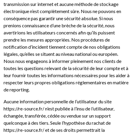
transmission sur internet et aucune méthode de stockage
électronique n’est complètement sûre. Nous ne pouvons en
conséquence pas garantir une sécurité absolue. Si nous
prenions connaissance d’une brèche de la sécurité, nous
avertirions les utilisateurs concernés afin qu’ils puissent
prendre les mesures appropriées. Nos procédures de
notification d’incident tiennent compte de nos obligations
légales, qu’elles se situent au niveau national ou européen.
Nous nous engageons à informer pleinement nos clients de
toutes les questions relevant de la sécurité de leur compte et à
leur fournir toutes les informations nécessaires pour les aider à
respecter leurs propres obligations réglementaires en matière
de reporting.
Aucune information personnelle de l’utilisateur du site
https://re-source.fr/ n’est publiée à l’insu de l’utilisateur,
échangée, transférée, cédée ou vendue sur un support
quelconque à des tiers. Seule l’hypothèse du rachat de
https://re-source.fr/ et de ses droits permettrait la