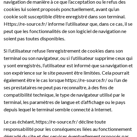
navigation de manière à ce que l’acceptation ou le refus des
cookies lui soient proposés ponctuellement, avant qu’un
cookie soit susceptible d’être enregistré dans son terminal.
Https://re-source.fr/ informe l’utilisateur que, dans ce cas, il se
peut que les fonctionnalités de son logiciel de navigation ne
soient pas toutes disponibles.
Si l’utilisateur refuse l’enregistrement de cookies dans son
terminal ou son navigateur, ou si l’utilisateur supprime ceux qui
y sont enregistrés, l’utilisateur est informé que sa navigation et
son expérience sur le site peuvent être limitées. Cela pourrait
également être le cas lorsque https://re-source.fr/ ou l’un de
ses prestataires ne peut pas reconnaître, à des fins de
compatibilité technique, le type de navigateur utilisé par le
terminal, les paramètres de langue et d’affichage ou le pays
depuis lequel le terminal semble connecté à Internet.
Le cas échéant, https://re-source.fr/ décline toute
responsabilité pour les conséquences liées au fonctionnement
dégradé du site et des services éventuellement proposés par