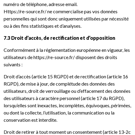
numéro de téléphone, adresse email.
Https://re-source.fr/ ne commercialise pas vos données
personnelles qui sont donc uniquement utilisées par nécessité
ou à des fins statistiques et d’analyses.
7.3 Droit d’accès, de rectification et d’opposition
Conformément à la réglementation européenne en vigueur, les
utilisateurs de https://re-source.fr/ disposent des droits
suivants :
Droit d’accès (article 15 RGPD) et de rectification (article 16
RGPD), de mise à jour, de complétude des données des
utilisateurs, droit de verrouillage ou d’effacement des données
des utilisateurs à caractère personnel (article 17 du RGPD),
lorsqu’elles sont inexactes, incomplètes, équivoques, périmées,
ou dont la collecte, l’utilisation, la communication ou la
conservation est interdite.
Droit de retirer à tout moment un consentement (article 13-2c