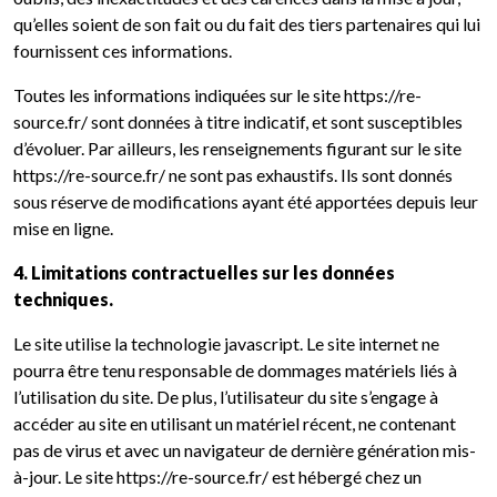
qu’elles soient de son fait ou du fait des tiers partenaires qui lui
fournissent ces informations.
Toutes les informations indiquées sur le site https://re-
source.fr/ sont données à titre indicatif, et sont susceptibles
d’évoluer. Par ailleurs, les renseignements figurant sur le site
https://re-source.fr/ ne sont pas exhaustifs. Ils sont donnés
sous réserve de modifications ayant été apportées depuis leur
mise en ligne.
4. Limitations contractuelles sur les données
techniques.
Le site utilise la technologie javascript. Le site internet ne
pourra être tenu responsable de dommages matériels liés à
l’utilisation du site. De plus, l’utilisateur du site s’engage à
accéder au site en utilisant un matériel récent, ne contenant
pas de virus et avec un navigateur de dernière génération mis-
à-jour. Le site https://re-source.fr/ est hébergé chez un