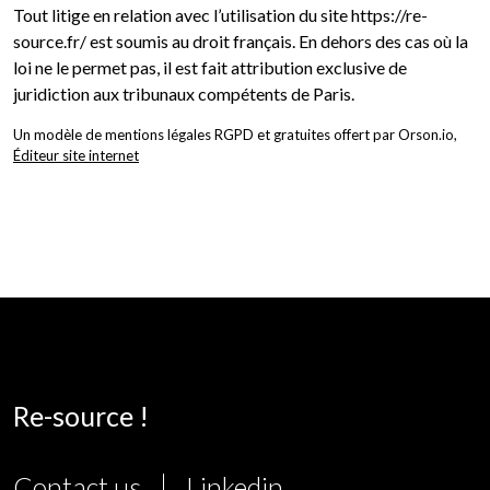
Tout litige en relation avec l’utilisation du site https://re-
source.fr/ est soumis au droit français. En dehors des cas où la
loi ne le permet pas, il est fait attribution exclusive de
juridiction aux tribunaux compétents de Paris.
Un modèle de mentions légales RGPD et gratuites offert par Orson.io,
Éditeur site internet
Re-source !
Contact us
Linkedin