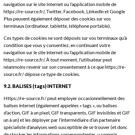
navigation sur le site Internet ou l’application mobile de
https://re-source.fr/, Twitter, Facebook, Linkedin et Google
Plus peuvent également déposer des cookies sur vos
terminaux (ordinateur, tablette, téléphone portable).
Ces types de cookies ne sont déposés sur vos terminaux qu’à
condition que vous y consentiez, en continuant votre
navigation sur le site internet ou l’application mobile de
https://re-source.fr/. À tout moment, l’utilisateur peut
néanmoins revenir sur son consentement à ce que https://re-
source.fr/ dépose ce type de cookies.
9.2. BALISES (tags) INTERNET
Https://re-source.fr/ peut employer occasionnellement des
balises internet (également appelées « tags », ou balises
d’action, GIF à un pixel, GIF transparents, GIF invisibles et GIF
un à un) et les déployer par l’intermédiaire d’un partenaire
spécialiste d’analyses web susceptible de se trouver (et donc
de stocker les informations correspondantes, y compris