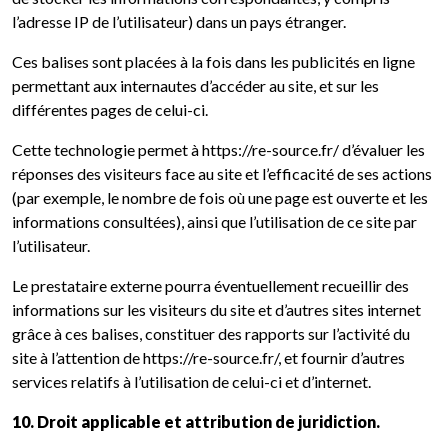
l’adresse IP de l’utilisateur) dans un pays étranger.
Ces balises sont placées à la fois dans les publicités en ligne
permettant aux internautes d’accéder au site, et sur les
différentes pages de celui-ci.
Cette technologie permet à https://re-source.fr/ d’évaluer les
réponses des visiteurs face au site et l’efficacité de ses actions
(par exemple, le nombre de fois où une page est ouverte et les
informations consultées), ainsi que l’utilisation de ce site par
l’utilisateur.
Le prestataire externe pourra éventuellement recueillir des
informations sur les visiteurs du site et d’autres sites internet
grâce à ces balises, constituer des rapports sur l’activité du
site à l’attention de https://re-source.fr/, et fournir d’autres
services relatifs à l’utilisation de celui-ci et d’internet.
10. Droit applicable et attribution de juridiction.