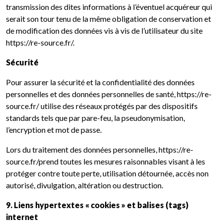
transmission des dites informations à l’éventuel acquéreur qui
serait son tour tenu de la même obligation de conservation et
de modification des données vis à vis de l’utilisateur du site
https://re-source.fr/.
Sécurité
Pour assurer la sécurité et la confidentialité des données
personnelles et des données personnelles de santé, https://re-
source.fr/ utilise des réseaux protégés par des dispositifs
standards tels que par pare-feu, la pseudonymisation,
l’encryption et mot de passe.
Lors du traitement des données personnelles, https://re-
source.fr/prend toutes les mesures raisonnables visant à les
protéger contre toute perte, utilisation détournée, accès non
autorisé, divulgation, altération ou destruction.
9. Liens hypertextes « cookies » et balises (tags)
internet