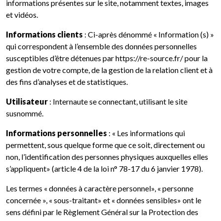
informations présentes sur le site, notamment textes, images
et vidéos.
Informations clients
: Ci-après dénommé « Information (s) »
qui correspondent à l’ensemble des données personnelles
susceptibles d’être détenues par https://re-source.fr/ pour la
gestion de votre compte, de la gestion de la relation client et à
des fins d’analyses et de statistiques.
Utilisateur
: Internaute se connectant, utilisant le site
susnommé.
Informations personnelles
: « Les informations qui
permettent, sous quelque forme que ce soit, directement ou
non, l’identification des personnes physiques auxquelles elles
s’appliquent» (article 4 de la loi n° 78-17 du 6 janvier 1978).
Les termes « données à caractère personnel», « personne
concernée », « sous-traitant» et « données sensibles» ont le
sens défini par le Règlement Général sur la Protection des