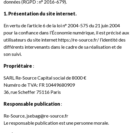
données (RGPD : n° 2016-679).
1. Présentation du site internet.
En vertu de l’article 6 de la loi n° 2004-575 du 21 juin 2004
pour la confiance dans l’Économie numérique, il est précisé aux
utilisateurs du site internet https://re-source.fr/ l’identité des
différents intervenants dans le cadre de sa réalisation et de
son suivi.
Propriétaire
:
SARL Re-Source Capital social de 8000 €
Numéro de TVA: FR 10449680909
36, rue Scheffer 75116 Paris
Responsable publication
:
Re-Source, jsebag@re-source.fr
Le responsable publication est une personne morale.