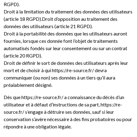
RGPD).
Droit à la limitation du traitement des données des utilisateurs
(article 18 RGPD).Droit d’opposition au traitement des
données des utilisateurs (article 21 RGPD).
Droit à la portabilité des données que les utilisateurs auront
fournies, lorsque ces donnée font l’objet de traitements
automatisés fondés sur leur consentement ou sur un contrat
(article 20 RGPD).
Droit de définir le sort de données des utilisateurs après leur
mort et de choisir à qui https://re-source.fr/ devra
communiquer (ou non) ses données à un tiers qu’il aura
préalablement désigné.
Dès que https://re-source.fr/ a connaissance du décès d’un
utilisateur et à défaut d’instructions de sa part, https://re-
source.fr/ s’engage à détruire ses données, sauf si leur
conservation s’avère nécessaire à des fins probatoires ou pour
répondre à une obligation légale.