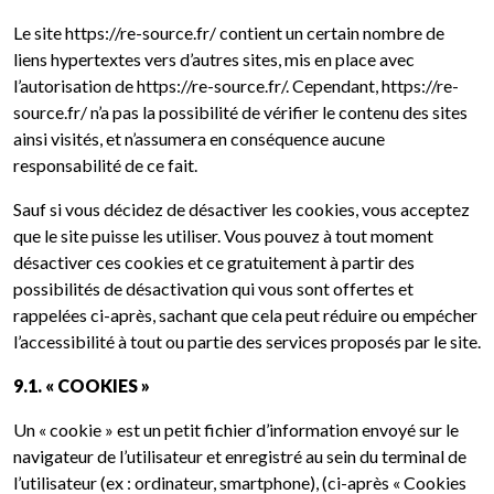
Le site https://re-source.fr/ contient un certain nombre de
liens hypertextes vers d’autres sites, mis en place avec
l’autorisation de https://re-source.fr/. Cependant, https://re-
source.fr/ n’a pas la possibilité de vérifier le contenu des sites
ainsi visités, et n’assumera en conséquence aucune
responsabilité de ce fait.
Sauf si vous décidez de désactiver les cookies, vous acceptez
que le site puisse les utiliser. Vous pouvez à tout moment
désactiver ces cookies et ce gratuitement à partir des
possibilités de désactivation qui vous sont offertes et
rappelées ci-après, sachant que cela peut réduire ou empécher
l’accessibilité à tout ou partie des services proposés par le site.
9.1. « COOKIES »
Un « cookie » est un petit fichier d’information envoyé sur le
navigateur de l’utilisateur et enregistré au sein du terminal de
l’utilisateur (ex : ordinateur, smartphone), (ci-après « Cookies