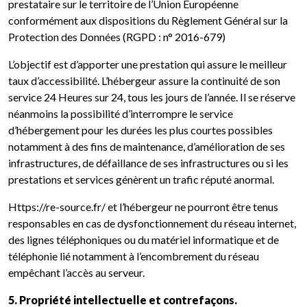
prestataire sur le territoire de l’Union Européenne
conformément aux dispositions du Règlement Général sur la
Protection des Données (RGPD : n° 2016-679)
L’objectif est d’apporter une prestation qui assure le meilleur
taux d’accessibilité. L’hébergeur assure la continuité de son
service 24 Heures sur 24, tous les jours de l’année. Il se réserve
néanmoins la possibilité d’interrompre le service
d’hébergement pour les durées les plus courtes possibles
notamment à des fins de maintenance, d’amélioration de ses
infrastructures, de défaillance de ses infrastructures ou si les
prestations et services génèrent un trafic réputé anormal.
Https://re-source.fr/ et l’hébergeur ne pourront être tenus
responsables en cas de dysfonctionnement du réseau internet,
des lignes téléphoniques ou du matériel informatique et de
téléphonie lié notamment à l’encombrement du réseau
empêchant l’accès au serveur.
5. Propriété intellectuelle et contrefaçons.